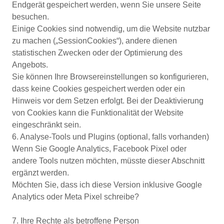
Endgerät gespeichert werden, wenn Sie unsere Seite
besuchen.
Einige Cookies sind notwendig, um die Website nutzbar
zu machen („SessionCookies“), andere dienen
statistischen Zwecken oder der Optimierung des
Angebots.
Sie können Ihre Browsereinstellungen so konfigurieren,
dass keine Cookies gespeichert werden oder ein
Hinweis vor dem Setzen erfolgt. Bei der Deaktivierung
von Cookies kann die Funktionalität der Website
eingeschränkt sein.
6. Analyse-Tools und Plugins (optional, falls vorhanden)
Wenn Sie Google Analytics, Facebook Pixel oder
andere Tools nutzen möchten, müsste dieser Abschnitt
ergänzt werden.
Möchten Sie, dass ich diese Version inklusive Google
Analytics oder Meta Pixel schreibe?
7. Ihre Rechte als betroffene Person