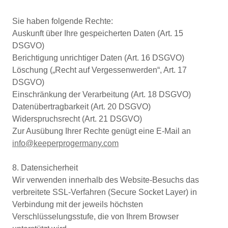
Sie haben folgende Rechte:
Auskunft über Ihre gespeicherten Daten (Art. 15
DSGVO)
Berichtigung unrichtiger Daten (Art. 16 DSGVO)
Löschung („Recht auf Vergessenwerden“, Art. 17
DSGVO)
Einschränkung der Verarbeitung (Art. 18 DSGVO)
Datenübertragbarkeit (Art. 20 DSGVO)
Widerspruchsrecht (Art. 21 DSGVO)
Zur Ausübung Ihrer Rechte genügt eine E-Mail an
info@keeperprogermany.com
8. Datensicherheit
Wir verwenden innerhalb des Website-Besuchs das
verbreitete SSL-Verfahren (Secure Socket Layer) in
Verbindung mit der jeweils höchsten
Verschlüsselungsstufe, die von Ihrem Browser