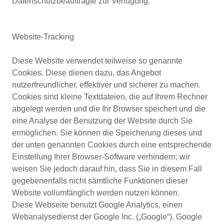
Datenschutzbeauftragte zur Verfügung.
Website-Tracking
Diese Website verwendet teilweise so genannte
Cookies. Diese dienen dazu, das Angebot
nutzerfreundlicher, effektiver und sicherer zu machen.
Cookies sind kleine Textdateien, die auf Ihrem Rechner
abgelegt werden und die Ihr Browser speichert und die
eine Analyse der Benutzung der Website durch Sie
ermöglichen. Sie können die Speicherung dieses und
der unten genannten Cookies durch eine entsprechende
Einstellung Ihrer Browser-Software verhindern; wir
weisen Sie jedoch darauf hin, dass Sie in diesem Fall
gegebenenfalls nicht sämtliche Funktionen dieser
Website vollumfänglich werden nutzen können.
Diese Webseite benutzt Google Analytics, einen
Webanalysedienst der Google Inc. („Google“). Google