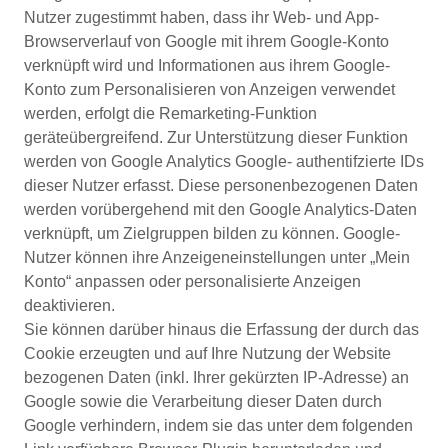
Nutzer zugestimmt haben, dass ihr Web- und App-
Browserverlauf von Google mit ihrem Google-Konto
verknüpft wird und Informationen aus ihrem Google-
Konto zum Personalisieren von Anzeigen verwendet
werden, erfolgt die Remarketing-Funktion
geräteübergreifend. Zur Unterstützung dieser Funktion
werden von Google Analytics Google- authentifzierte IDs
dieser Nutzer erfasst. Diese personenbezogenen Daten
werden vorübergehend mit den Google Analytics-Daten
verknüpft, um Zielgruppen bilden zu können. Google-
Nutzer können ihre Anzeigeneinstellungen unter „Mein
Konto“ anpassen oder personalisierte Anzeigen
deaktivieren.
Sie können darüber hinaus die Erfassung der durch das
Cookie erzeugten und auf Ihre Nutzung der Website
bezogenen Daten (inkl. Ihrer gekürzten IP-Adresse) an
Google sowie die Verarbeitung dieser Daten durch
Google verhindern, indem sie das unter dem folgenden