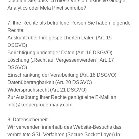
Möchten Sie, dass ich diese Version inklusive Google
Analytics oder Meta Pixel schreibe?
7. Ihre Rechte als betroffene Person Sie haben folgende
Rechte:
Auskunft über Ihre gespeicherten Daten (Art. 15
DSGVO)
Berichtigung unrichtiger Daten (Art. 16 DSGVO)
Löschung („Recht auf Vergessenwerden“, Art. 17
DSGVO)
Einschränkung der Verarbeitung (Art. 18 DSGVO)
Datenübertragbarkeit (Art. 20 DSGVO)
Widerspruchsrecht (Art. 21 DSGVO)
Zur Ausübung Ihrer Rechte genügt eine E-Mail an
info@keeperprogermany.com
8. Datensicherheit
Wir verwenden innerhalb des Website-Besuchs das
verbreitete SSL-Verfahren (Secure Socket Layer) in