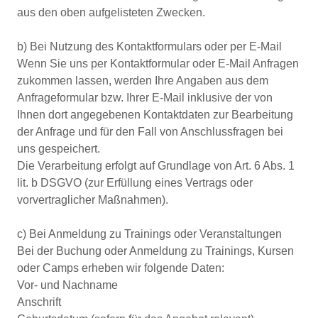
aus den oben aufgelisteten Zwecken.
b) Bei Nutzung des Kontaktformulars oder per E-Mail
Wenn Sie uns per Kontaktformular oder E-Mail Anfragen
zukommen lassen, werden Ihre Angaben aus dem
Anfrageformular bzw. Ihrer E-Mail inklusive der von
Ihnen dort angegebenen Kontaktdaten zur Bearbeitung
der Anfrage und für den Fall von Anschlussfragen bei
uns gespeichert.
Die Verarbeitung erfolgt auf Grundlage von Art. 6 Abs. 1
lit. b DSGVO (zur Erfüllung eines Vertrags oder
vorvertraglicher Maßnahmen).
c) Bei Anmeldung zu Trainings oder Veranstaltungen
Bei der Buchung oder Anmeldung zu Trainings, Kursen
oder Camps erheben wir folgende Daten:
Vor- und Nachname
Anschrift