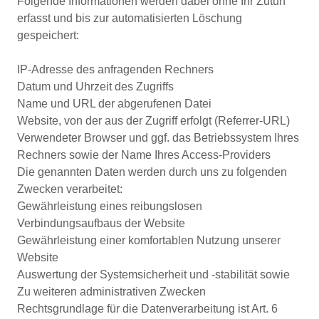
Folgende Informationen werden dabei ohne Ihr Zutun
erfasst und bis zur automatisierten Löschung
gespeichert:
IP-Adresse des anfragenden Rechners
Datum und Uhrzeit des Zugriffs
Name und URL der abgerufenen Datei
Website, von der aus der Zugriff erfolgt (Referrer-URL)
Verwendeter Browser und ggf. das Betriebssystem Ihres
Rechners sowie der Name Ihres Access-Providers
Die genannten Daten werden durch uns zu folgenden
Zwecken verarbeitet:
Gewährleistung eines reibungslosen
Verbindungsaufbaus der Website
Gewährleistung einer komfortablen Nutzung unserer
Website
Auswertung der Systemsicherheit und -stabilität sowie
Zu weiteren administrativen Zwecken
Rechtsgrundlage für die Datenverarbeitung ist Art. 6