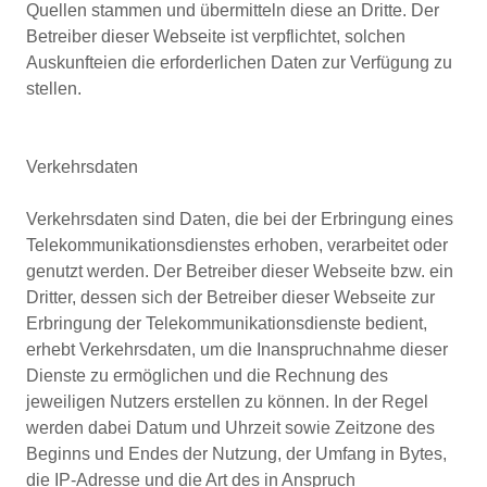
Quellen stammen und übermitteln diese an Dritte. Der
Betreiber dieser Webseite ist verpflichtet, solchen
Auskunfteien die erforderlichen Daten zur Verfügung zu
stellen.
Verkehrsdaten
Verkehrsdaten sind Daten, die bei der Erbringung eines
Telekommunikationsdienstes erhoben, verarbeitet oder
genutzt werden. Der Betreiber dieser Webseite bzw. ein
Dritter, dessen sich der Betreiber dieser Webseite zur
Erbringung der Telekommunikationsdienste bedient,
erhebt Verkehrsdaten, um die Inanspruchnahme dieser
Dienste zu ermöglichen und die Rechnung des
jeweiligen Nutzers erstellen zu können. In der Regel
werden dabei Datum und Uhrzeit sowie Zeitzone des
Beginns und Endes der Nutzung, der Umfang in Bytes,
die IP-Adresse und die Art des in Anspruch