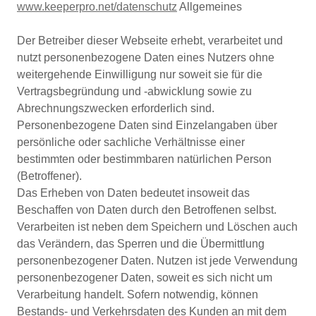
www.keeperpro.net/datenschutz
Allgemeines
Der Betreiber dieser Webseite erhebt, verarbeitet und
nutzt personenbezogene Daten eines Nutzers ohne
weitergehende Einwilligung nur soweit sie für die
Vertragsbegründung und -abwicklung sowie zu
Abrechnungszwecken erforderlich sind.
Personenbezogene Daten sind Einzelangaben über
persönliche oder sachliche Verhältnisse einer
bestimmten oder bestimmbaren natürlichen Person
(Betroffener).
Das Erheben von Daten bedeutet insoweit das
Beschaffen von Daten durch den Betroffenen selbst.
Verarbeiten ist neben dem Speichern und Löschen auch
das Verändern, das Sperren und die Übermittlung
personenbezogener Daten. Nutzen ist jede Verwendung
personenbezogener Daten, soweit es sich nicht um
Verarbeitung handelt. Sofern notwendig, können
Bestands- und Verkehrsdaten des Kunden an mit dem