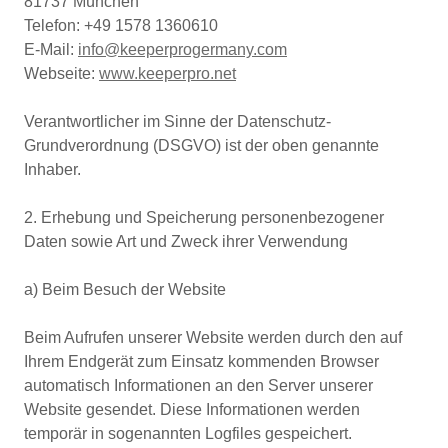
81737 München
Telefon: +49 1578 1360610
E-Mail:
info@keeperprogermany.com
Webseite:
www.keeperpro.net
Verantwortlicher im Sinne der Datenschutz-
Grundverordnung (DSGVO) ist der oben genannte
Inhaber.
2. Erhebung und Speicherung personenbezogener
Daten sowie Art und Zweck ihrer Verwendung
a) Beim Besuch der Website
Beim Aufrufen unserer Website werden durch den auf
Ihrem Endgerät zum Einsatz kommenden Browser
automatisch Informationen an den Server unserer
Website gesendet. Diese Informationen werden
temporär in sogenannten Logfiles gespeichert.