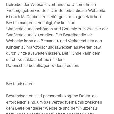
Betreiber der Webseite verbundene Unternehmen
weitergegeben werden. Der Betreiber dieser Webseite
ist nach Maßgabe der hierfür geltenden gesetzlichen
Bestimmungen berechtigt, Auskunft an
Strafverfolgungsbehörden und Gerichte zum Zwecke der
Strafverfolgung zu erteilen. Der Betreiber dieser
Webseite kann die Bestands- und Verkehrsdaten des
Kunden zu Marktforschungszwecken auswerten bzw.
durch Dritte auswerten lassen. Der Kunde kann dem
durch Kontaktaufnahme mit dem
Datenschutzbeauftragen widersprechen.
Bestandsdaten
Bestandsdaten sind personenbezogene Daten, die
erforderlich sind, um das Vertragsverhältnis zwischen
dem Betreiber dieser Webseite und dem Nutzer zu