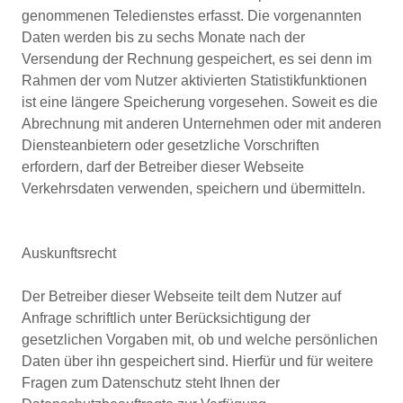
genommenen Teledienstes erfasst. Die vorgenannten
Daten werden bis zu sechs Monate nach der
Versendung der Rechnung gespeichert, es sei denn im
Rahmen der vom Nutzer aktivierten Statistikfunktionen
ist eine längere Speicherung vorgesehen. Soweit es die
Abrechnung mit anderen Unternehmen oder mit anderen
Diensteanbietern oder gesetzliche Vorschriften
erfordern, darf der Betreiber dieser Webseite
Verkehrsdaten verwenden, speichern und übermitteln.
Auskunftsrecht
Der Betreiber dieser Webseite teilt dem Nutzer auf
Anfrage schriftlich unter Berücksichtigung der
gesetzlichen Vorgaben mit, ob und welche persönlichen
Daten über ihn gespeichert sind. Hierfür und für weitere
Fragen zum Datenschutz steht Ihnen der