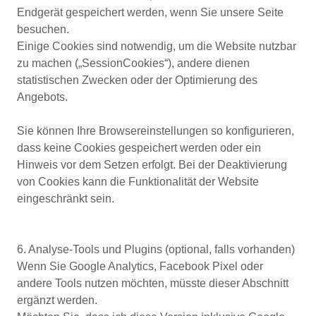
Endgerät gespeichert werden, wenn Sie unsere Seite
besuchen.
Einige Cookies sind notwendig, um die Website nutzbar
zu machen („SessionCookies“), andere dienen
statistischen Zwecken oder der Optimierung des
Angebots.
Sie können Ihre Browsereinstellungen so konfigurieren,
dass keine Cookies gespeichert werden oder ein
Hinweis vor dem Setzen erfolgt. Bei der Deaktivierung
von Cookies kann die Funktionalität der Website
eingeschränkt sein.
6. Analyse-Tools und Plugins (optional, falls vorhanden)
Wenn Sie Google Analytics, Facebook Pixel oder
andere Tools nutzen möchten, müsste dieser Abschnitt
ergänzt werden.