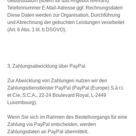
Geburtsdatum (sofern für das Angebot relevant)
Telefonnummer E-Mail-Adresse ggf. Rechnungsdaten
Diese Daten werden zur Organisation, Durchführung
und Abrechnung der gebuchten Leistungen verarbeitet
(Art. 6 Abs. 1 lit. b DSGVO).
3. Zahlungsabwicklung über PayPal
Zur Abwicklung von Zahlungen nutzen wir den
Zahlungsdienstleister PayPal (PayPal (Europe) S.à r.l.
et Cie, S.C.A., 22-24 Boulevard Royal, L-2449
Luxembourg).
Wenn Sie sich im Rahmen des Bestellvorgangs für eine
Zahlung via PayPal entscheiden, werden
Zahlungsdaten an PayPal übermittelt.