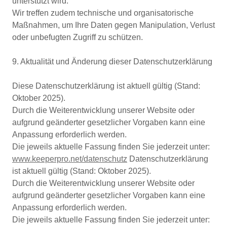
unterstützt wird.
Wir treffen zudem technische und organisatorische
Maßnahmen, um Ihre Daten gegen Manipulation, Verlust
oder unbefugten Zugriff zu schützen.
9. Aktualität und Änderung dieser Datenschutzerklärung
Diese Datenschutzerklärung ist aktuell gültig (Stand:
Oktober 2025).
Durch die Weiterentwicklung unserer Website oder
aufgrund geänderter gesetzlicher Vorgaben kann eine
Anpassung erforderlich werden.
Die jeweils aktuelle Fassung finden Sie jederzeit unter:
www.keeperpro.net/datenschutz
Datenschutzerklärung
ist aktuell gültig (Stand: Oktober 2025).
Durch die Weiterentwicklung unserer Website oder
aufgrund geänderter gesetzlicher Vorgaben kann eine
Anpassung erforderlich werden.
Die jeweils aktuelle Fassung finden Sie jederzeit unter: