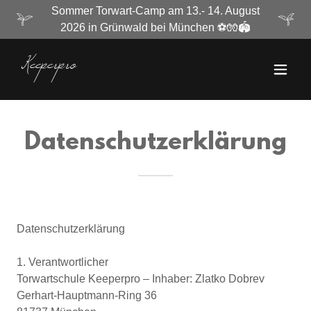
Sommer Torwart-Camp am 13.- 14. August
2026 in Grünwald bei München ⚽🧤🏟️
Keeperpro
Datenschutzerklärung
Datenschutzerklärung
1. Verantwortlicher
Torwartschule Keeperpro – Inhaber: Zlatko Dobrev
Gerhart-Hauptmann-Ring 36