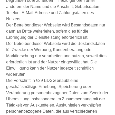
begründen oder zu ändern. Hierzu gehören unter
anderem der Name und die Anschrift, Geburtsdatum,
Telefon, E-Mail-Adresse und Zahlungsdaten des
Nutzers.
Der Betreiber dieser Webseite wird Bestandsdaten nur
dann an Dritte weiterleiten, sofern dies für die
Erbringung der Dienstleistung erforderlich ist.
Der Betreiber dieser Webseite wird die Bestandsdaten
für Zwecke der Werbung, Kundenberatung oder
Marktforschung nur verarbeiten und nutzen, soweit dies
erforderlich ist und der Nutzer eingewilligt hat. Die
Einwilligung kann der Nutzer jederzeit schriftlich
widerrufen.
Die Vorschrift in §29 BDSG erlaubt eine
geschäftsmäßige Erhebung, Speicherung oder
Veränderung personenbezogener Daten zum Zweck der
Übermittlung insbesondere im Zusammenhang mit der
Tätigkeit von Auskunfteien. Auskunfteien verknüpfen
personenbezogene Daten, die aus verschiedenen