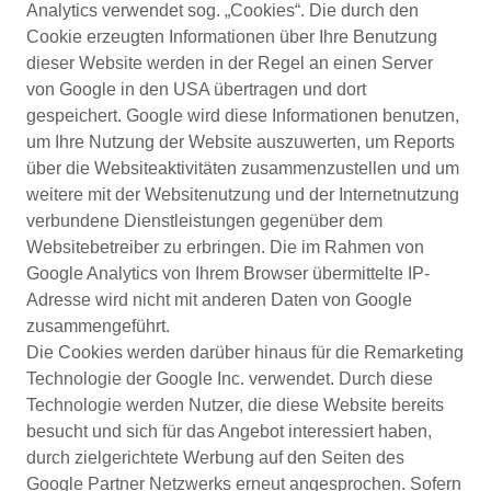
Analytics verwendet sog. „Cookies“. Die durch den
Cookie erzeugten Informationen über Ihre Benutzung
dieser Website werden in der Regel an einen Server
von Google in den USA übertragen und dort
gespeichert. Google wird diese Informationen benutzen,
um Ihre Nutzung der Website auszuwerten, um Reports
über die Websiteaktivitäten zusammenzustellen und um
weitere mit der Websitenutzung und der Internetnutzung
verbundene Dienstleistungen gegenüber dem
Websitebetreiber zu erbringen. Die im Rahmen von
Google Analytics von Ihrem Browser übermittelte IP-
Adresse wird nicht mit anderen Daten von Google
zusammengeführt.
Die Cookies werden darüber hinaus für die Remarketing
Technologie der Google Inc. verwendet. Durch diese
Technologie werden Nutzer, die diese Website bereits
besucht und sich für das Angebot interessiert haben,
durch zielgerichtete Werbung auf den Seiten des
Google Partner Netzwerks erneut angesprochen. Sofern