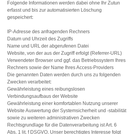
Folgende Informationen werden dabei ohne Ihr Zutun
erfasst und bis zur automatisierten Löschung
gespeichert:
IP-Adresse des anfragenden Rechners
Datum und Uhrzeit des Zugriffs
Name und URL der abgerufenen Datei
Website, von der aus der Zugriff erfolgt (Referrer-URL)
Verwendeter Browser und ggf. das Betriebssystem Ihres
Rechners sowie der Name Ihres Access-Providers
Die genannten Daten werden durch uns zu folgenden
Zwecken verarbeitet:
Gewährleistung eines reibungslosen
Verbindungsaufbaus der Website
Gewährleistung einer komfortablen Nutzung unserer
Website Auswertung der Systemsicherheit und -stabilität
sowie zu weiteren administrativen Zwecken
Rechtsgrundlage für die Datenverarbeitung ist Art. 6
Abs. 1 lit. f DSGVO. Unser berechtigtes Interesse folgt