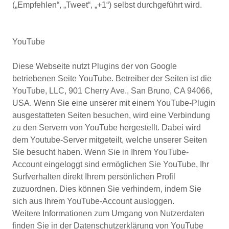
(„Empfehlen“, „Tweet“, „+1“) selbst durchgeführt wird.
YouTube
Diese Webseite nutzt Plugins der von Google
betriebenen Seite YouTube. Betreiber der Seiten ist die
YouTube, LLC, 901 Cherry Ave., San Bruno, CA 94066,
USA. Wenn Sie eine unserer mit einem YouTube-Plugin
ausgestatteten Seiten besuchen, wird eine Verbindung
zu den Servern von YouTube hergestellt. Dabei wird
dem Youtube-Server mitgeteilt, welche unserer Seiten
Sie besucht haben. Wenn Sie in Ihrem YouTube-
Account eingeloggt sind ermöglichen Sie YouTube, Ihr
Surfverhalten direkt Ihrem persönlichen Profil
zuzuordnen. Dies können Sie verhindern, indem Sie
sich aus Ihrem YouTube-Account ausloggen.
Weitere Informationen zum Umgang von Nutzerdaten
finden Sie in der Datenschutzerklärung von YouTube