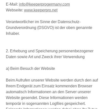
E-Mail:
info@keeperprogermany.com
Webseite:
www.keeperpro.net
Verantwortlicher im Sinne der Datenschutz-
Grundverordnung (DSGVO) ist der oben genannte
Inhaber.
2. Erhebung und Speicherung personenbezogener
Daten sowie Art und Zweck ihrer Verwendung
a) Beim Besuch der Website
Beim Aufrufen unserer Website werden durch den auf
Ihrem Endgerät zum Einsatz kommenden Browser
automatisch Informationen an den Server unserer
Website gesendet. Diese Informationen werden
temporär in sogenannten Logfiles gespeichert.