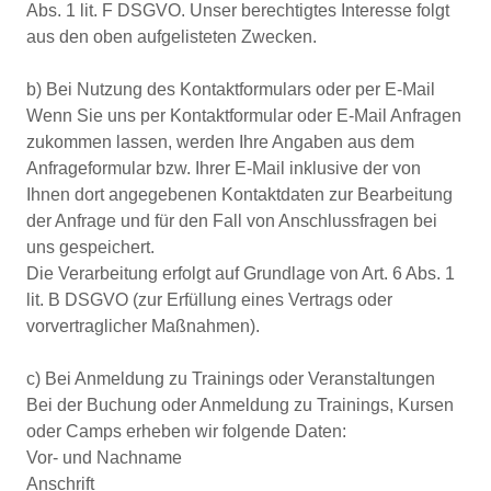
Abs. 1 lit. F DSGVO. Unser berechtigtes Interesse folgt
aus den oben aufgelisteten Zwecken.
b) Bei Nutzung des Kontaktformulars oder per E-Mail
Wenn Sie uns per Kontaktformular oder E-Mail Anfragen
zukommen lassen, werden Ihre Angaben aus dem
Anfrageformular bzw. Ihrer E-Mail inklusive der von
Ihnen dort angegebenen Kontaktdaten zur Bearbeitung
der Anfrage und für den Fall von Anschlussfragen bei
uns gespeichert.
Die Verarbeitung erfolgt auf Grundlage von Art. 6 Abs. 1
lit. B DSGVO (zur Erfüllung eines Vertrags oder
vorvertraglicher Maßnahmen).
c) Bei Anmeldung zu Trainings oder Veranstaltungen
Bei der Buchung oder Anmeldung zu Trainings, Kursen
oder Camps erheben wir folgende Daten:
Vor- und Nachname
Anschrift