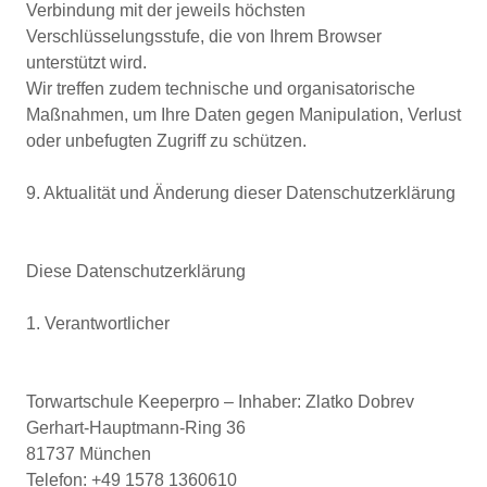
Verbindung mit der jeweils höchsten
Verschlüsselungsstufe, die von Ihrem Browser
unterstützt wird.
Wir treffen zudem technische und organisatorische
Maßnahmen, um Ihre Daten gegen Manipulation, Verlust
oder unbefugten Zugriff zu schützen.
9. Aktualität und Änderung dieser Datenschutzerklärung
Diese Datenschutzerklärung
1. Verantwortlicher
Torwartschule Keeperpro – Inhaber: Zlatko Dobrev
Gerhart-Hauptmann-Ring 36
81737 München
Telefon: +49 1578 1360610