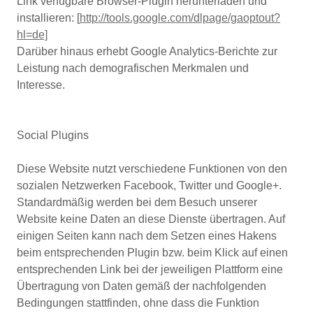
Link verfügbare Browser-Plugin herunterladen und
installieren: [
http://tools.google.com/dlpage/gaoptout?
hl=de]
Darüber hinaus erhebt Google Analytics-Berichte zur
Leistung nach demografischen Merkmalen und
Interesse.
Social Plugins
Diese Website nutzt verschiedene Funktionen von den
sozialen Netzwerken Facebook, Twitter und Google+.
Standardmäßig werden bei dem Besuch unserer
Website keine Daten an diese Dienste übertragen. Auf
einigen Seiten kann nach dem Setzen eines Hakens
beim entsprechenden Plugin bzw. beim Klick auf einen
entsprechenden Link bei der jeweiligen Plattform eine
Übertragung von Daten gemäß der nachfolgenden
Bedingungen stattfinden, ohne dass die Funktion