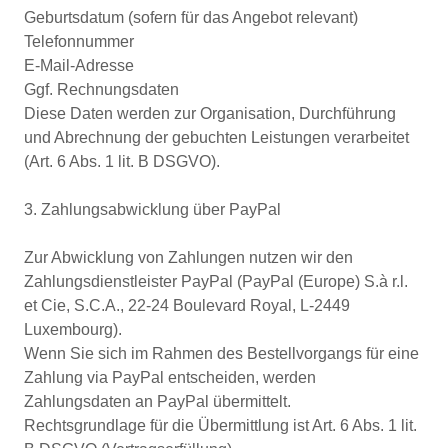
Geburtsdatum (sofern für das Angebot relevant)
Telefonnummer
E-Mail-Adresse
Ggf. Rechnungsdaten
Diese Daten werden zur Organisation, Durchführung
und Abrechnung der gebuchten Leistungen verarbeitet
(Art. 6 Abs. 1 lit. B DSGVO).
3. Zahlungsabwicklung über PayPal
Zur Abwicklung von Zahlungen nutzen wir den
Zahlungsdienstleister PayPal (PayPal (Europe) S.à r.l.
et Cie, S.C.A., 22-24 Boulevard Royal, L-2449
Luxembourg).
Wenn Sie sich im Rahmen des Bestellvorgangs für eine
Zahlung via PayPal entscheiden, werden
Zahlungsdaten an PayPal übermittelt.
Rechtsgrundlage für die Übermittlung ist Art. 6 Abs. 1 lit.